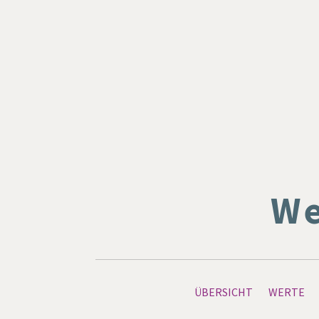
We
ÜBERSICHT
WERTE