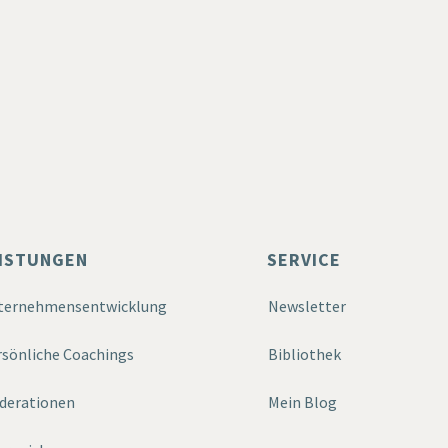
ISTUNGEN
SERVICE
ternehmensentwicklung
Newsletter
sönliche Coachings
Bibliothek
derationen
Mein Blog