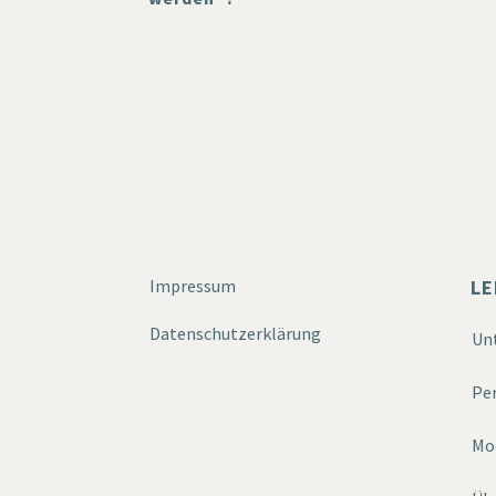
Impressum
LE
Datenschutzerklärung
Un
Per
Mo