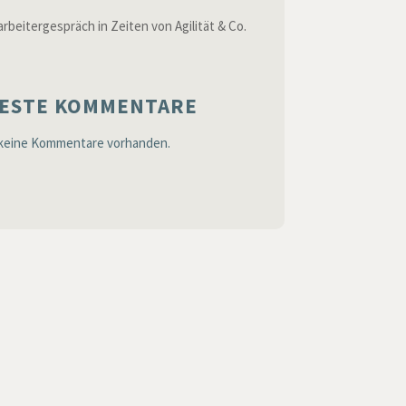
rbeitergespräch in Zeiten von Agilität & Co.
ESTE KOMMENTARE
 keine Kommentare vorhanden.