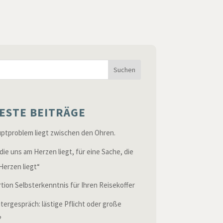
Suchen
ESTE BEITRÄGE
ptproblem liegt zwischen den Ohren.
die uns am Herzen liegt, für eine Sache, die
Herzen liegt“
rtion Selbsterkenntnis für Ihren Reisekoffer
itergespräch: lästige Pflicht oder große
?